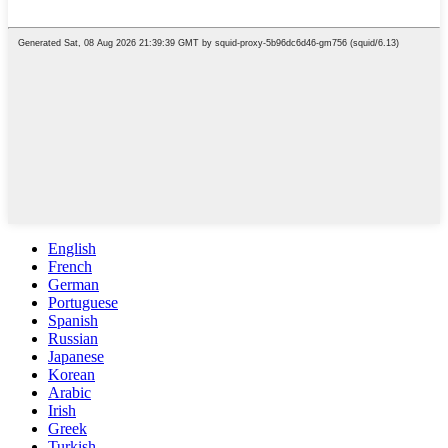
English
French
German
Portuguese
Spanish
Russian
Japanese
Korean
Arabic
Irish
Greek
Turkish