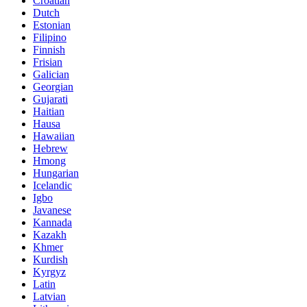
Croatian
Dutch
Estonian
Filipino
Finnish
Frisian
Galician
Georgian
Gujarati
Haitian
Hausa
Hawaiian
Hebrew
Hmong
Hungarian
Icelandic
Igbo
Javanese
Kannada
Kazakh
Khmer
Kurdish
Kyrgyz
Latin
Latvian